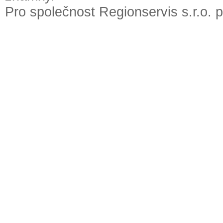
Pro společnost Regionservis s.r.o. 