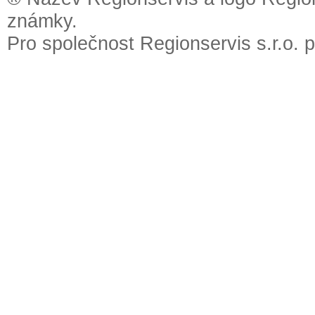
známky.
Pro společnost Regionservis s.r.o. 