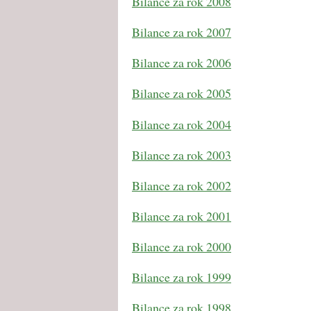
Bilance za rok 2008
Bilance za rok 2007
Bilance za rok 2006
Bilance za rok 2005
Bilance za rok 2004
Bilance za rok 2003
Bilance za rok 2002
Bilance za rok 2001
Bilance za rok 2000
Bilance za rok 1999
Bilance za rok 1998