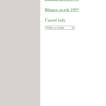
Bilance za rok 1997
Časové řady