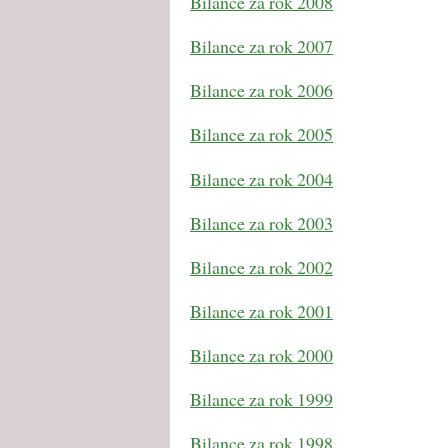
Bilance za rok 2008
Bilance za rok 2007
Bilance za rok 2006
Bilance za rok 2005
Bilance za rok 2004
Bilance za rok 2003
Bilance za rok 2002
Bilance za rok 2001
Bilance za rok 2000
Bilance za rok 1999
Bilance za rok 1998