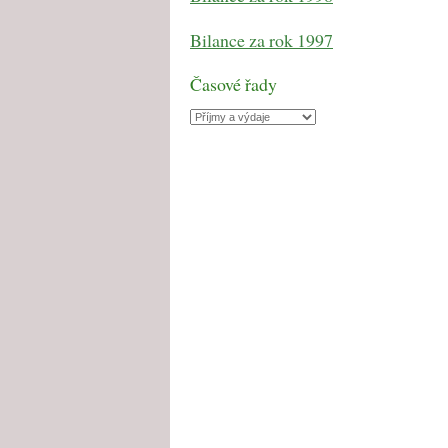
Bilance za rok 1997
Časové řady