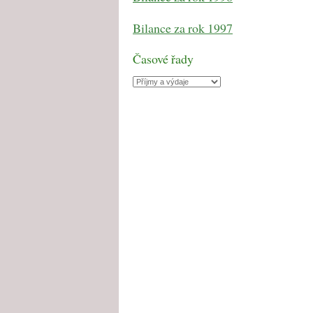
Bilance za rok 1997
Časové řady