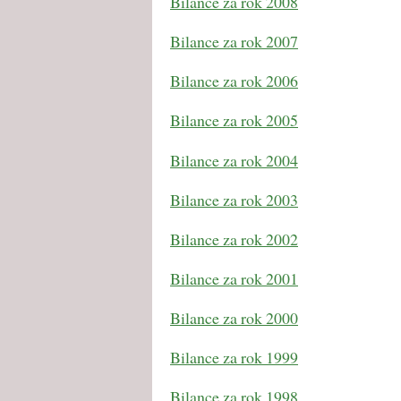
Bilance za rok 2008
Bilance za rok 2007
Bilance za rok 2006
Bilance za rok 2005
Bilance za rok 2004
Bilance za rok 2003
Bilance za rok 2002
Bilance za rok 2001
Bilance za rok 2000
Bilance za rok 1999
Bilance za rok 1998