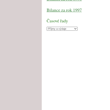
Bilance za rok 1997
Časové řady