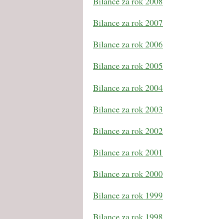
Bilance za rok 2008
Bilance za rok 2007
Bilance za rok 2006
Bilance za rok 2005
Bilance za rok 2004
Bilance za rok 2003
Bilance za rok 2002
Bilance za rok 2001
Bilance za rok 2000
Bilance za rok 1999
Bilance za rok 1998