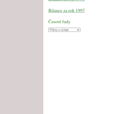
Bilance za rok 1997
Časové řady