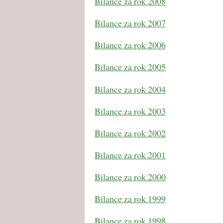
Bilance za rok 2008
Bilance za rok 2007
Bilance za rok 2006
Bilance za rok 2005
Bilance za rok 2004
Bilance za rok 2003
Bilance za rok 2002
Bilance za rok 2001
Bilance za rok 2000
Bilance za rok 1999
Bilance za rok 1998