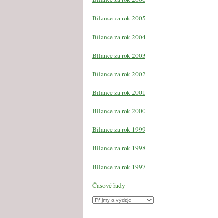
Bilance za rok 2005
Bilance za rok 2004
Bilance za rok 2003
Bilance za rok 2002
Bilance za rok 2001
Bilance za rok 2000
Bilance za rok 1999
Bilance za rok 1998
Bilance za rok 1997
Časové řady