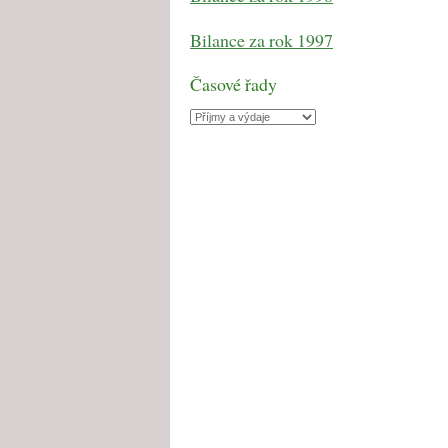
Bilance za rok 1997
Časové řady