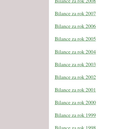
Bilance za rok 2008
Bilance za rok 2007
Bilance za rok 2006
Bilance za rok 2005
Bilance za rok 2004
Bilance za rok 2003
Bilance za rok 2002
Bilance za rok 2001
Bilance za rok 2000
Bilance za rok 1999
Bilance za rok 1998