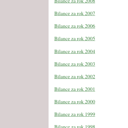
Bilance za rok 2008
Bilance za rok 2007
Bilance za rok 2006
Bilance za rok 2005
Bilance za rok 2004
Bilance za rok 2003
Bilance za rok 2002
Bilance za rok 2001
Bilance za rok 2000
Bilance za rok 1999
Bilance za rok 1998