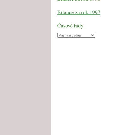
Bilance za rok 1997
Časové řady