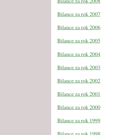
Bilance za rok 2008
Bilance za rok 2007
Bilance za rok 2006
Bilance za rok 2005
Bilance za rok 2004
Bilance za rok 2003
Bilance za rok 2002
Bilance za rok 2001
Bilance za rok 2000
Bilance za rok 1999
Bilance za rok 1998