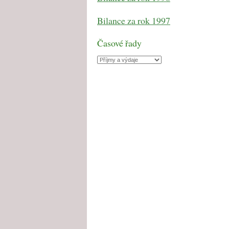
Bilance za rok 1997
Časové řady