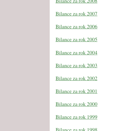
Bilance za rok 2008
Bilance za rok 2007
Bilance za rok 2006
Bilance za rok 2005
Bilance za rok 2004
Bilance za rok 2003
Bilance za rok 2002
Bilance za rok 2001
Bilance za rok 2000
Bilance za rok 1999
Bilance za rok 1998