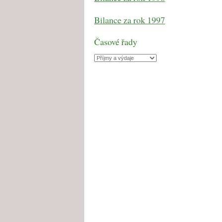
Bilance za rok 1997
Časové řady