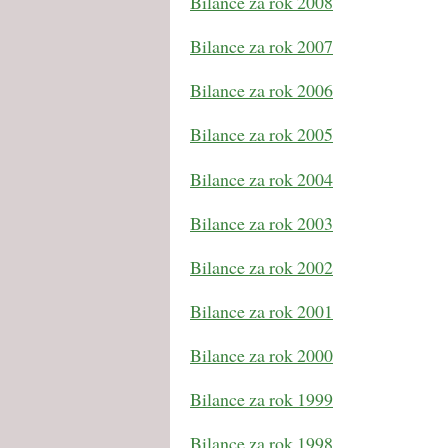
Bilance za rok 2008
Bilance za rok 2007
Bilance za rok 2006
Bilance za rok 2005
Bilance za rok 2004
Bilance za rok 2003
Bilance za rok 2002
Bilance za rok 2001
Bilance za rok 2000
Bilance za rok 1999
Bilance za rok 1998