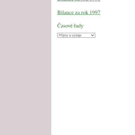
Bilance za rok 1997
Časové řady