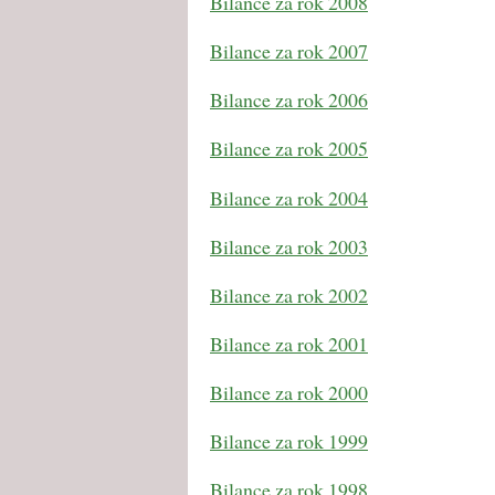
Bilance za rok 2008
Bilance za rok 2007
Bilance za rok 2006
Bilance za rok 2005
Bilance za rok 2004
Bilance za rok 2003
Bilance za rok 2002
Bilance za rok 2001
Bilance za rok 2000
Bilance za rok 1999
Bilance za rok 1998