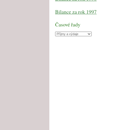
Bilance za rok 1997
Časové řady