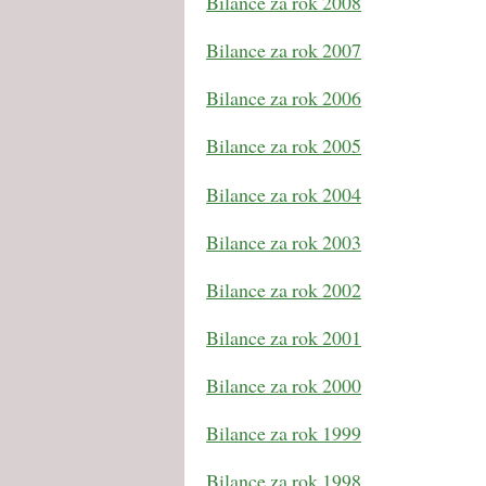
Bilance za rok 2008
Bilance za rok 2007
Bilance za rok 2006
Bilance za rok 2005
Bilance za rok 2004
Bilance za rok 2003
Bilance za rok 2002
Bilance za rok 2001
Bilance za rok 2000
Bilance za rok 1999
Bilance za rok 1998