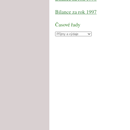
Bilance za rok 1997
Časové řady