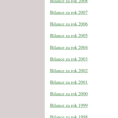
Bilance za rok 2008
Bilance za rok 2007
Bilance za rok 2006
Bilance za rok 2005
Bilance za rok 2004
Bilance za rok 2003
Bilance za rok 2002
Bilance za rok 2001
Bilance za rok 2000
Bilance za rok 1999
Bilance za rok 1998