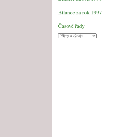
Bilance za rok 1997
Časové řady