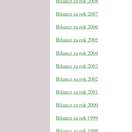
Bilance za rok 2008
Bilance za rok 2007
Bilance za rok 2006
Bilance za rok 2005
Bilance za rok 2004
Bilance za rok 2003
Bilance za rok 2002
Bilance za rok 2001
Bilance za rok 2000
Bilance za rok 1999
Bilance za rok 1998