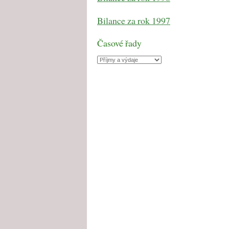
Bilance za rok 1997
Časové řady