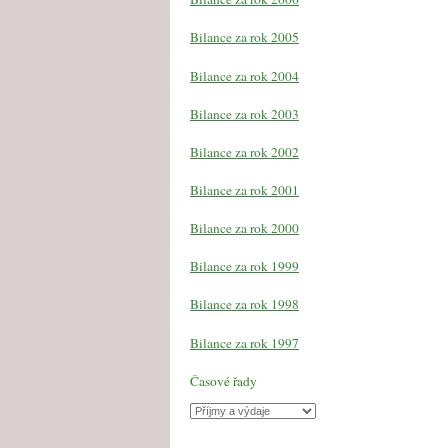
Bilance za rok 2005
Bilance za rok 2004
Bilance za rok 2003
Bilance za rok 2002
Bilance za rok 2001
Bilance za rok 2000
Bilance za rok 1999
Bilance za rok 1998
Bilance za rok 1997
Časové řady