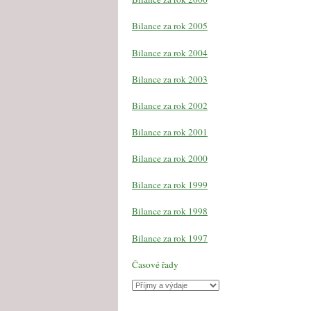
Bilance za rok 2005
Bilance za rok 2004
Bilance za rok 2003
Bilance za rok 2002
Bilance za rok 2001
Bilance za rok 2000
Bilance za rok 1999
Bilance za rok 1998
Bilance za rok 1997
Časové řady