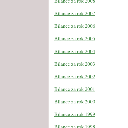
Bilance za rok 2008
Bilance za rok 2007
Bilance za rok 2006
Bilance za rok 2005
Bilance za rok 2004
Bilance za rok 2003
Bilance za rok 2002
Bilance za rok 2001
Bilance za rok 2000
Bilance za rok 1999
Bilance za rok 1998