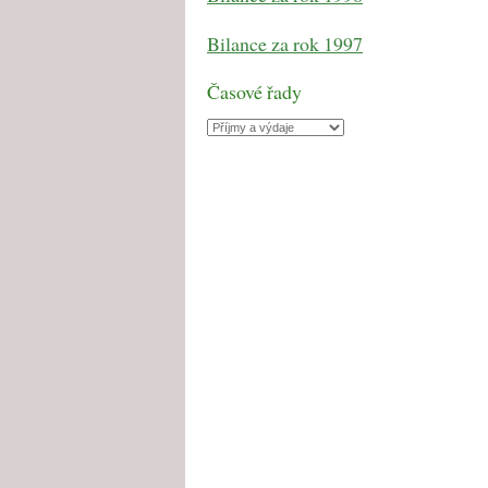
Bilance za rok 1997
Časové řady