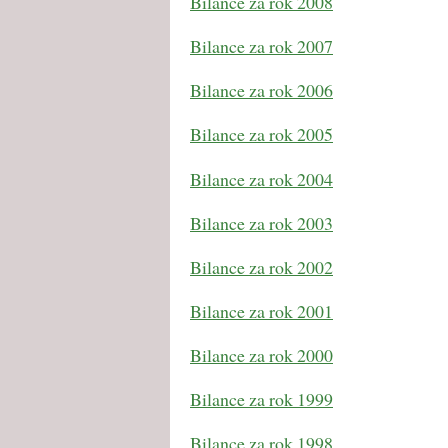
Bilance za rok 2008
Bilance za rok 2007
Bilance za rok 2006
Bilance za rok 2005
Bilance za rok 2004
Bilance za rok 2003
Bilance za rok 2002
Bilance za rok 2001
Bilance za rok 2000
Bilance za rok 1999
Bilance za rok 1998