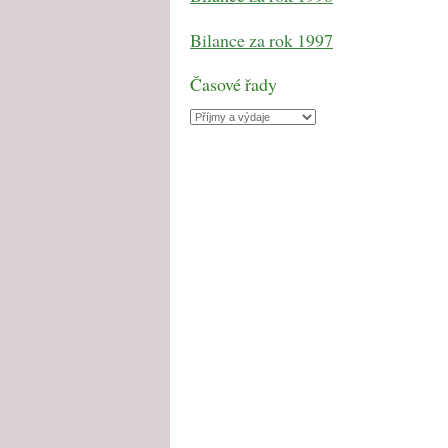
Bilance za rok 1997
Časové řady