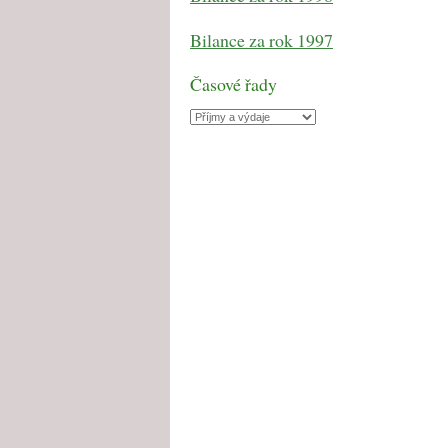
Bilance za rok 1997
Časové řady