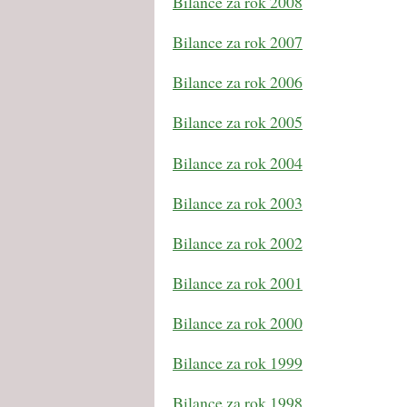
Bilance za rok 2008
Bilance za rok 2007
Bilance za rok 2006
Bilance za rok 2005
Bilance za rok 2004
Bilance za rok 2003
Bilance za rok 2002
Bilance za rok 2001
Bilance za rok 2000
Bilance za rok 1999
Bilance za rok 1998