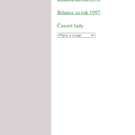
Bilance za rok 1997
Časové řady