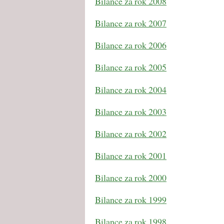
Bilance za rok 2008
Bilance za rok 2007
Bilance za rok 2006
Bilance za rok 2005
Bilance za rok 2004
Bilance za rok 2003
Bilance za rok 2002
Bilance za rok 2001
Bilance za rok 2000
Bilance za rok 1999
Bilance za rok 1998