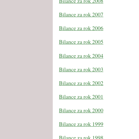
Bilance za rok 2008
Bilance za rok 2007
Bilance za rok 2006
Bilance za rok 2005
Bilance za rok 2004
Bilance za rok 2003
Bilance za rok 2002
Bilance za rok 2001
Bilance za rok 2000
Bilance za rok 1999
Bilance za rok 1998