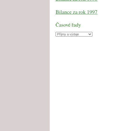
Bilance za rok 1997
Časové řady