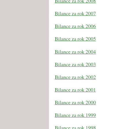
Bilance za rok 2008
Bilance za rok 2007
Bilance za rok 2006
Bilance za rok 2005
Bilance za rok 2004
Bilance za rok 2003
Bilance za rok 2002
Bilance za rok 2001
Bilance za rok 2000
Bilance za rok 1999
Bilance za rok 1998