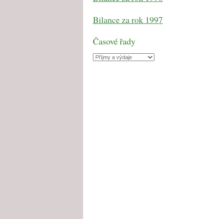
Bilance za rok 1997
Časové řady