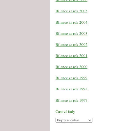
Bilance za rok 2005
Bilance za rok 2004
Bilance za rok 2003
Bilance za rok 2002
Bilance za rok 2001
Bilance za rok 2000
Bilance za rok 1999
Bilance za rok 1998
Bilance za rok 1997
Časové řady