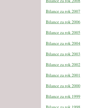
Bilance za rok 2008
Bilance za rok 2007
Bilance za rok 2006
Bilance za rok 2005
Bilance za rok 2004
Bilance za rok 2003
Bilance za rok 2002
Bilance za rok 2001
Bilance za rok 2000
Bilance za rok 1999
Bilance za rok 1998