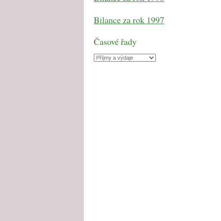
Bilance za rok 1997
Časové řady