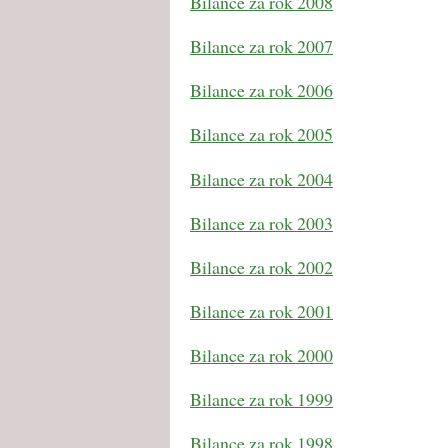
Bilance za rok 2008
Bilance za rok 2007
Bilance za rok 2006
Bilance za rok 2005
Bilance za rok 2004
Bilance za rok 2003
Bilance za rok 2002
Bilance za rok 2001
Bilance za rok 2000
Bilance za rok 1999
Bilance za rok 1998