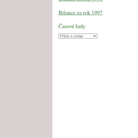
Bilance za rok 1997
Časové řady