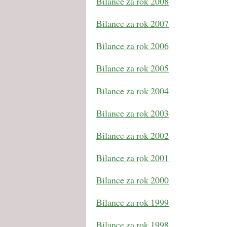
Bilance za rok 2008
Bilance za rok 2007
Bilance za rok 2006
Bilance za rok 2005
Bilance za rok 2004
Bilance za rok 2003
Bilance za rok 2002
Bilance za rok 2001
Bilance za rok 2000
Bilance za rok 1999
Bilance za rok 1998