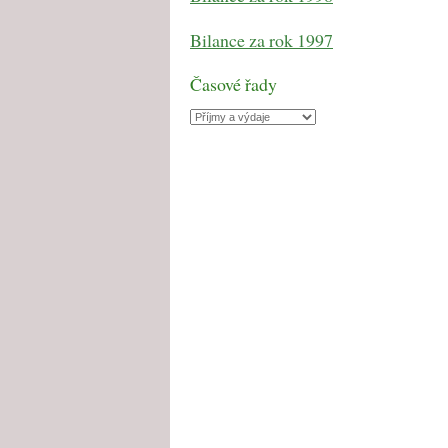
Bilance za rok 1997
Časové řady