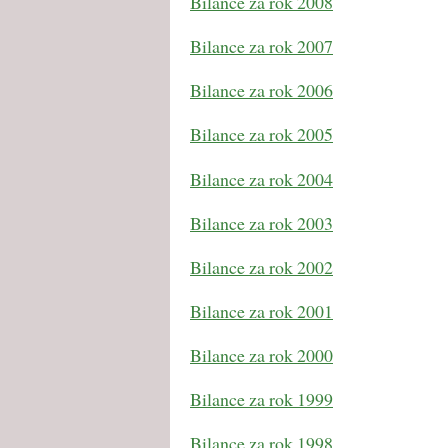
Bilance za rok 2008
Bilance za rok 2007
Bilance za rok 2006
Bilance za rok 2005
Bilance za rok 2004
Bilance za rok 2003
Bilance za rok 2002
Bilance za rok 2001
Bilance za rok 2000
Bilance za rok 1999
Bilance za rok 1998