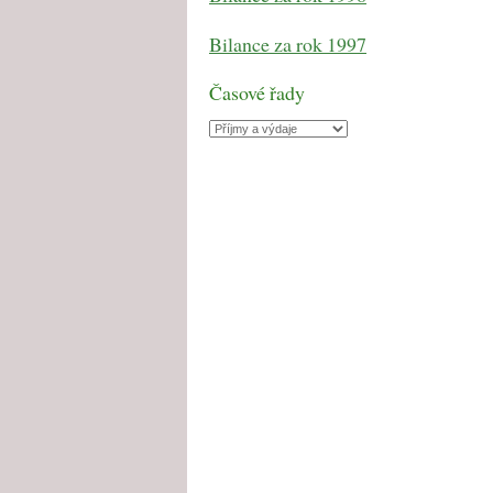
Bilance za rok 1997
Časové řady