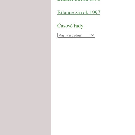
Bilance za rok 1997
Časové řady