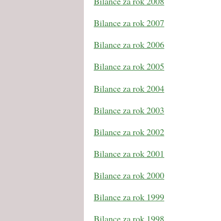
Bilance za rok 2008
Bilance za rok 2007
Bilance za rok 2006
Bilance za rok 2005
Bilance za rok 2004
Bilance za rok 2003
Bilance za rok 2002
Bilance za rok 2001
Bilance za rok 2000
Bilance za rok 1999
Bilance za rok 1998