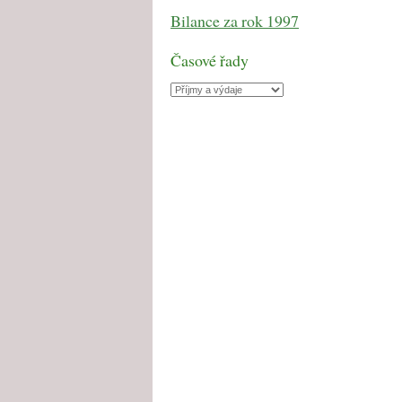
Bilance za rok 1997
Časové řady