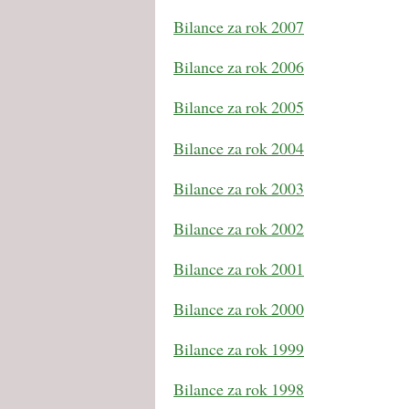
Bilance za rok 2007
Bilance za rok 2006
Bilance za rok 2005
Bilance za rok 2004
Bilance za rok 2003
Bilance za rok 2002
Bilance za rok 2001
Bilance za rok 2000
Bilance za rok 1999
Bilance za rok 1998