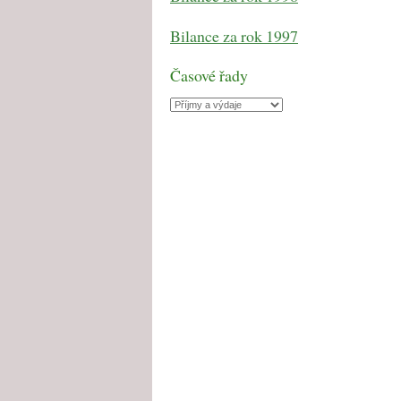
Bilance za rok 1997
Časové řady