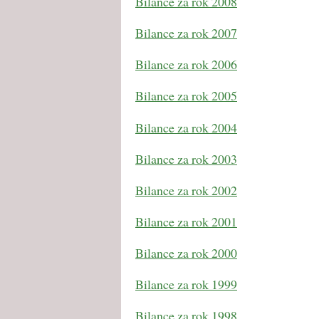
Bilance za rok 2008
Bilance za rok 2007
Bilance za rok 2006
Bilance za rok 2005
Bilance za rok 2004
Bilance za rok 2003
Bilance za rok 2002
Bilance za rok 2001
Bilance za rok 2000
Bilance za rok 1999
Bilance za rok 1998