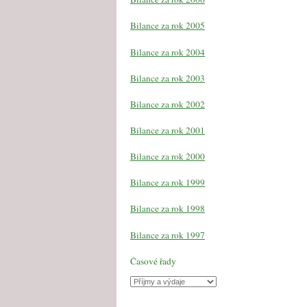
Bilance za rok 2005
Bilance za rok 2004
Bilance za rok 2003
Bilance za rok 2002
Bilance za rok 2001
Bilance za rok 2000
Bilance za rok 1999
Bilance za rok 1998
Bilance za rok 1997
Časové řady