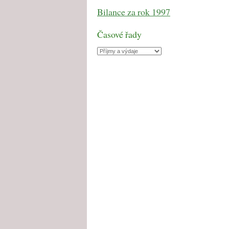
Bilance za rok 1997
Časové řady