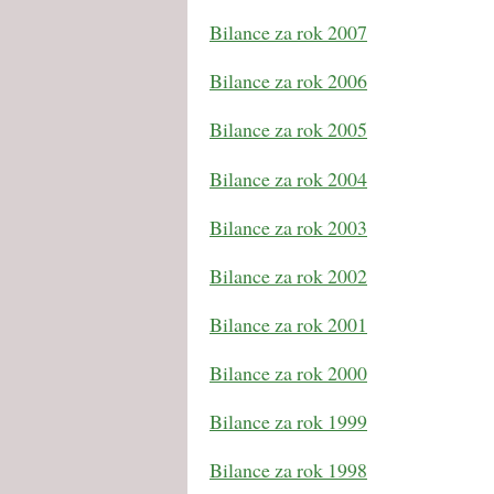
Bilance za rok 2007
Bilance za rok 2006
Bilance za rok 2005
Bilance za rok 2004
Bilance za rok 2003
Bilance za rok 2002
Bilance za rok 2001
Bilance za rok 2000
Bilance za rok 1999
Bilance za rok 1998