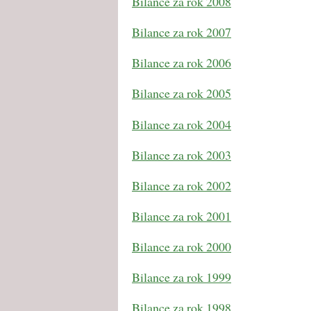
Bilance za rok 2008
Bilance za rok 2007
Bilance za rok 2006
Bilance za rok 2005
Bilance za rok 2004
Bilance za rok 2003
Bilance za rok 2002
Bilance za rok 2001
Bilance za rok 2000
Bilance za rok 1999
Bilance za rok 1998