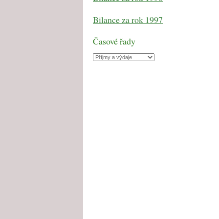
Bilance za rok 1997
Časové řady