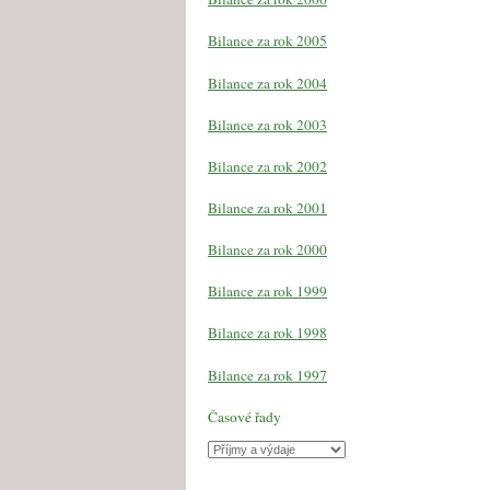
Bilance za rok 2005
Bilance za rok 2004
Bilance za rok 2003
Bilance za rok 2002
Bilance za rok 2001
Bilance za rok 2000
Bilance za rok 1999
Bilance za rok 1998
Bilance za rok 1997
Časové řady