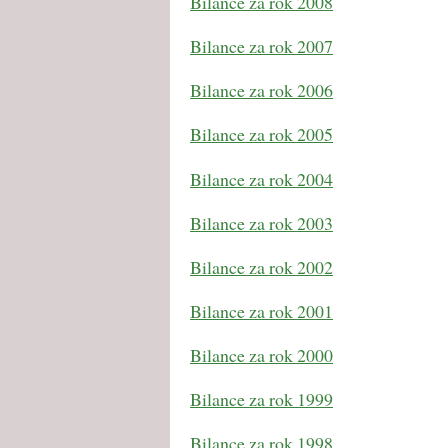
Bilance za rok 2008
Bilance za rok 2007
Bilance za rok 2006
Bilance za rok 2005
Bilance za rok 2004
Bilance za rok 2003
Bilance za rok 2002
Bilance za rok 2001
Bilance za rok 2000
Bilance za rok 1999
Bilance za rok 1998