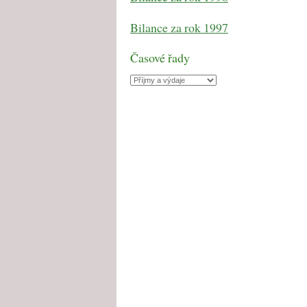
Bilance za rok 1997
Časové řady