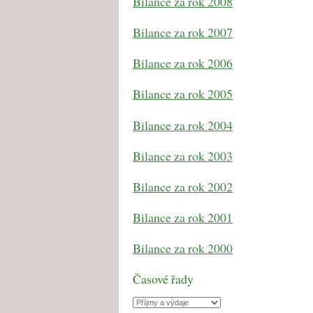
Bilance za rok 2008
Bilance za rok 2007
Bilance za rok 2006
Bilance za rok 2005
Bilance za rok 2004
Bilance za rok 2003
Bilance za rok 2002
Bilance za rok 2001
Bilance za rok 2000
Časové řady