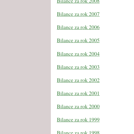
Bilance za rok 2008
Bilance za rok 2007
Bilance za rok 2006
Bilance za rok 2005
Bilance za rok 2004
Bilance za rok 2003
Bilance za rok 2002
Bilance za rok 2001
Bilance za rok 2000
Bilance za rok 1999
Bilance za rok 1998