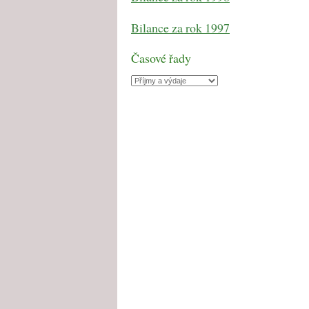
Bilance za rok 1997
Časové řady