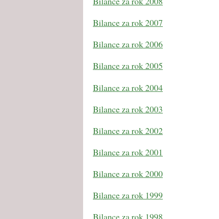
Bilance za rok 2008
Bilance za rok 2007
Bilance za rok 2006
Bilance za rok 2005
Bilance za rok 2004
Bilance za rok 2003
Bilance za rok 2002
Bilance za rok 2001
Bilance za rok 2000
Bilance za rok 1999
Bilance za rok 1998