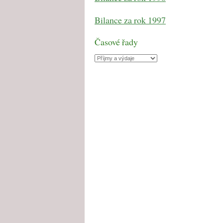
Bilance za rok 1997
Časové řady