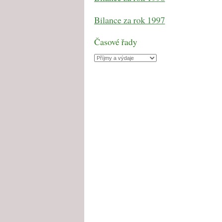
Bilance za rok 1997
Časové řady