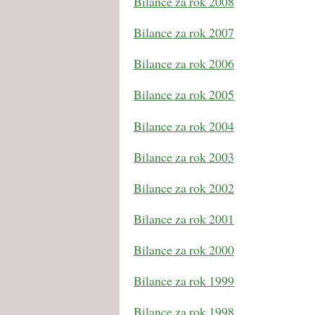
Bilance za rok 2008
Bilance za rok 2007
Bilance za rok 2006
Bilance za rok 2005
Bilance za rok 2004
Bilance za rok 2003
Bilance za rok 2002
Bilance za rok 2001
Bilance za rok 2000
Bilance za rok 1999
Bilance za rok 1998