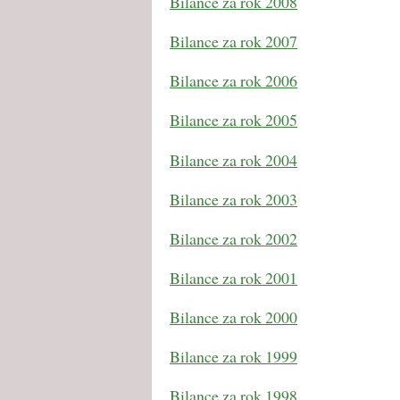
Bilance za rok 2008
Bilance za rok 2007
Bilance za rok 2006
Bilance za rok 2005
Bilance za rok 2004
Bilance za rok 2003
Bilance za rok 2002
Bilance za rok 2001
Bilance za rok 2000
Bilance za rok 1999
Bilance za rok 1998