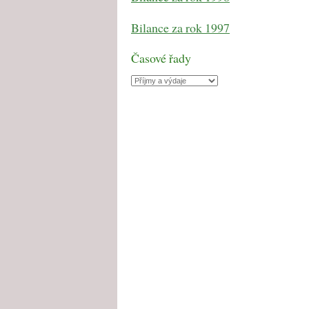
Bilance za rok 1997
Časové řady