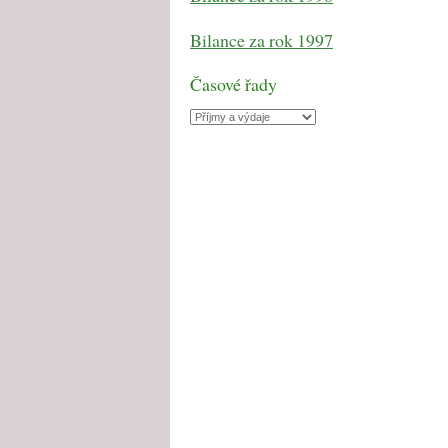
Bilance za rok 1997
Časové řady