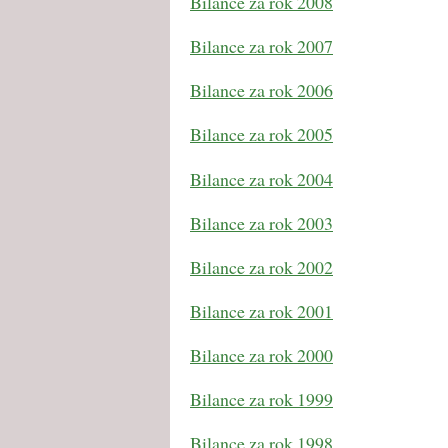
Bilance za rok 2008
Bilance za rok 2007
Bilance za rok 2006
Bilance za rok 2005
Bilance za rok 2004
Bilance za rok 2003
Bilance za rok 2002
Bilance za rok 2001
Bilance za rok 2000
Bilance za rok 1999
Bilance za rok 1998