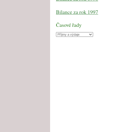
Bilance za rok 1997
Časové řady