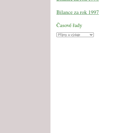
Bilance za rok 1997
Časové řady