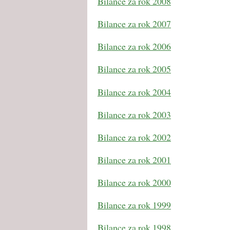
Bilance za rok 2008
Bilance za rok 2007
Bilance za rok 2006
Bilance za rok 2005
Bilance za rok 2004
Bilance za rok 2003
Bilance za rok 2002
Bilance za rok 2001
Bilance za rok 2000
Bilance za rok 1999
Bilance za rok 1998