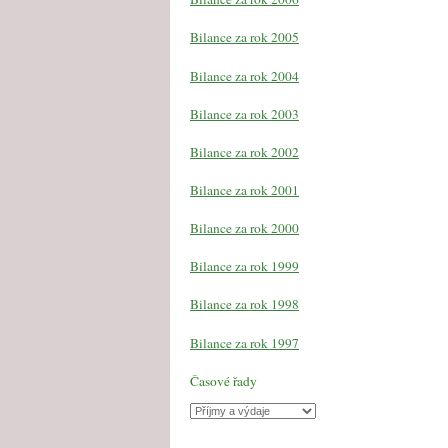
Bilance za rok 2005
Bilance za rok 2004
Bilance za rok 2003
Bilance za rok 2002
Bilance za rok 2001
Bilance za rok 2000
Bilance za rok 1999
Bilance za rok 1998
Bilance za rok 1997
Časové řady