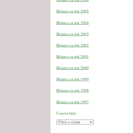
Bilance za rok 2005
Bilance za rok 2004
Bilance za rok 2003
Bilance za rok 2002
Bilance za rok 2001
Bilance za rok 2000
Bilance za rok 1999
Bilance za rok 1998
Bilance za rok 1997
Časové řady