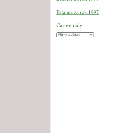
Bilance za rok 1997
Časové řady