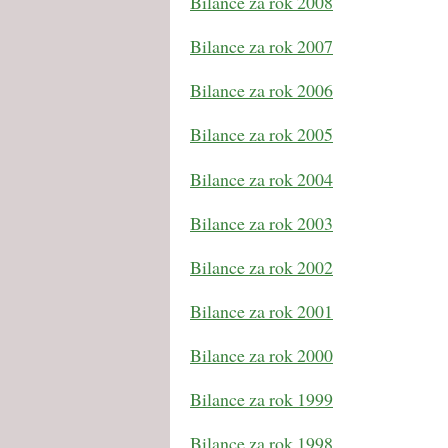
Bilance za rok 2008
Bilance za rok 2007
Bilance za rok 2006
Bilance za rok 2005
Bilance za rok 2004
Bilance za rok 2003
Bilance za rok 2002
Bilance za rok 2001
Bilance za rok 2000
Bilance za rok 1999
Bilance za rok 1998