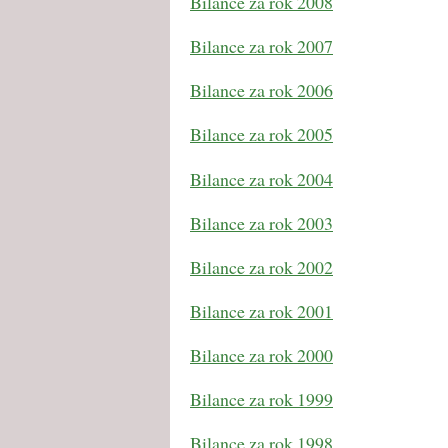
Bilance za rok 2008
Bilance za rok 2007
Bilance za rok 2006
Bilance za rok 2005
Bilance za rok 2004
Bilance za rok 2003
Bilance za rok 2002
Bilance za rok 2001
Bilance za rok 2000
Bilance za rok 1999
Bilance za rok 1998