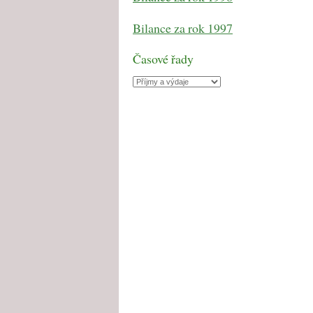
Bilance za rok 1997
Časové řady